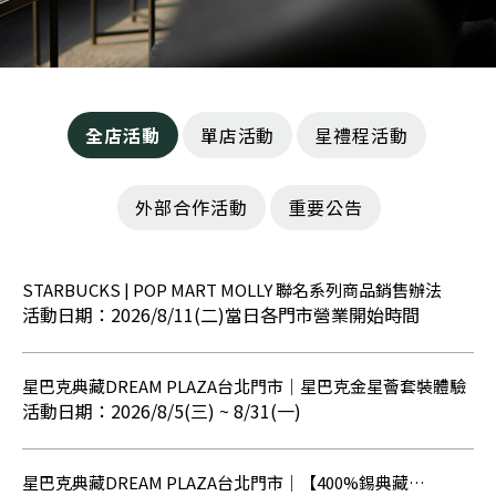
全店活動
單店活動
星禮程活動
外部合作活動
重要公告
STARBUCKS | POP MART MOLLY 聯名系列商品銷售辦法
2026/8/11(二)當日各門市營業開始時間
星巴克典藏DREAM PLAZA台北門市｜星巴克金星薈套裝體驗
2026/8/5(三) ~ 8/31(一)
星巴克典藏DREAM PLAZA台北門市｜【400%錫典藏