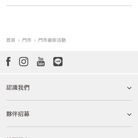
首頁
門市
門市最新活動
認識我們
夥伴招募