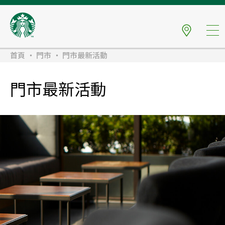
首頁
門市
門市最新活動
門市最新活動