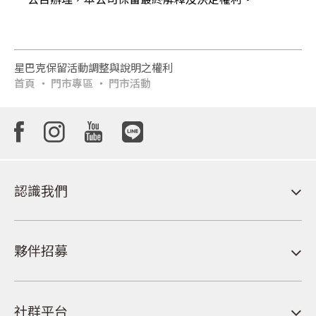
星巴克保留活動調整與說明之權利
首頁
門市專區
門市活動
認識我們
夥伴招募
社群平台