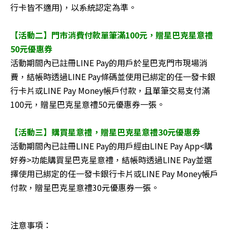
行卡皆不適用)，以系統認定為準。
【活動二】門市消費付款單筆滿100元，贈星巴克星意禮
50元優惠券
活動期間內已註冊LINE Pay的用戶於星巴克門市現場消
費，結帳時透過LINE Pay條碼並使用已綁定的任一發卡銀
行卡片或LINE Pay Money帳戶付款，且單筆交易支付滿
100元，贈星巴克星意禮50元優惠券一張。
【活動三】購買星意禮，贈星巴克星意禮30元優惠券
活動期間內已註冊LINE Pay的用戶經由LINE Pay App<購
好券>功能購買星巴克星意禮，結帳時透過LINE Pay並選
擇使用已綁定的任一發卡銀行卡片或LINE Pay Money帳戶
付款，贈星巴克星意禮30元優惠券一張。