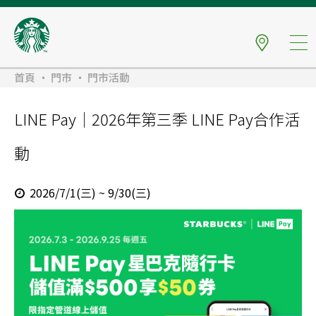
首頁
門市
門市活動
LINE Pay｜2026年第三季 LINE Pay合作活
動
2026/7/1(三) ~ 9/30(三)