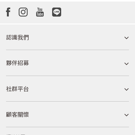
認識我們
夥伴招募
社群平台
顧客關懷