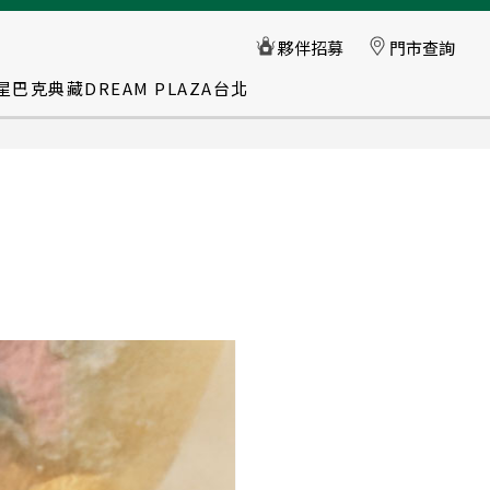
星巴克典藏DREAM PLAZA台北