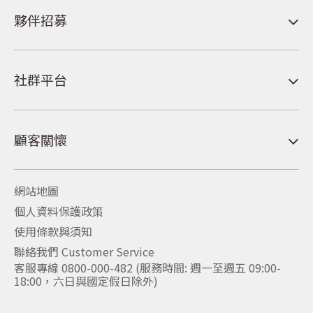
夥伴招募
社群平台
顧客關懷
網站地圖
個人資料保護政策
使用條款與須知
聯絡我們 Customer Service
客服專線 0800-000-482 (服務時間: 週一至週五 09:00-
18:00，六日與國定假日除外)