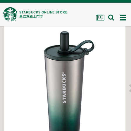
STARBUCKS ONLINE STORE
星巴克線上門市