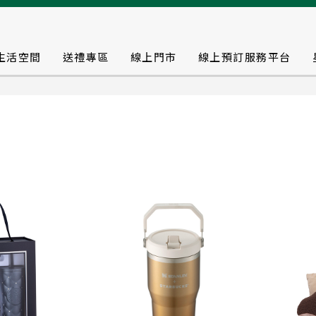
生活空間
送禮專區
線上門市
線上預訂服務平台