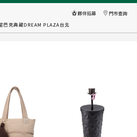
星巴克典藏DREAM PLAZA台北