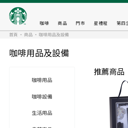
咖啡
商品
門市
星禮程
第四
首頁
商品
咖啡用品及設備
咖啡用品及設備
推薦商品
咖啡用品
咖啡設備
生活用品