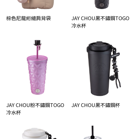
棕色尼龍絎縫肩背袋
JAY CHOU黑不鏽鋼TOGO
冷水杯
JAY CHOU粉不鏽鋼TOGO
JAY CHOU黑不鏽鋼杯
冷水杯