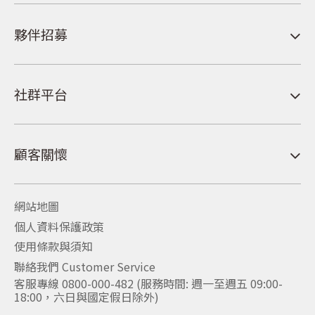
夥伴招募
社群平台
顧客關懷
網站地圖
個人資料保護政策
使用條款與須知
聯絡我們 Customer Service
客服專線 0800-000-482 (服務時間: 週一至週五 09:00-
18:00，六日與國定假日除外)