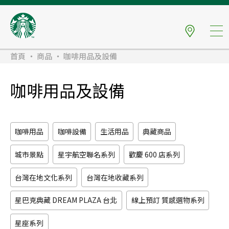
首頁
商品
咖啡用品及設備
咖啡用品及設備
咖啡用品
咖啡設備
生活用品
典藏商品
城市景點
星宇航空聯名系列
歡慶 600 店系列
台灣在地文化系列
台灣在地收藏系列
星巴克典藏
DREAM PLAZA 台北
線上預訂
質感選物系列
星座系列