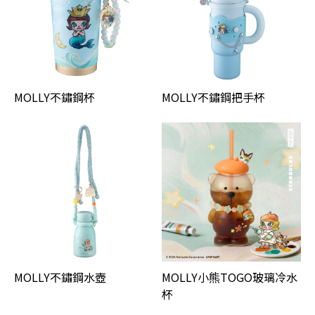
MOLLY不鏽鋼杯
MOLLY不鏽鋼把手杯
MOLLY不鏽鋼水壺
MOLLY小熊TOGO玻璃冷水
杯