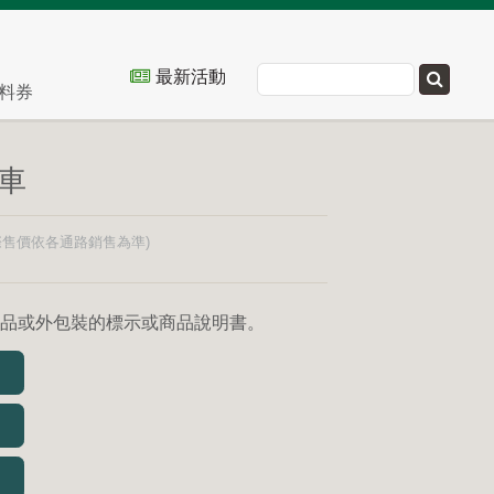
料券
車
品或外包裝的標示或商品說明書。