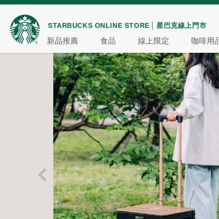
STARBUCKS ONLINE STORE
星巴克線上門市
新品推薦
食品
線上限定
咖啡用