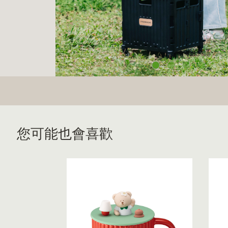
您可能也會喜歡