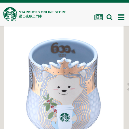
STARBUCKS ONLINE STORE
星巴克線上門市