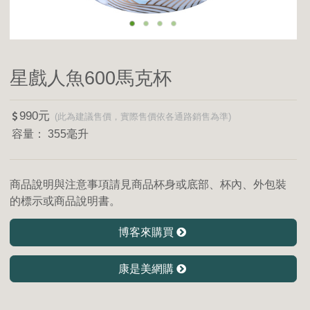
星戲人魚600馬克杯
990
355毫升
商品說明與注意事項請見商品杯身或底部、杯內、外包裝
的標示或商品說明書。
博客來購買
康是美網購