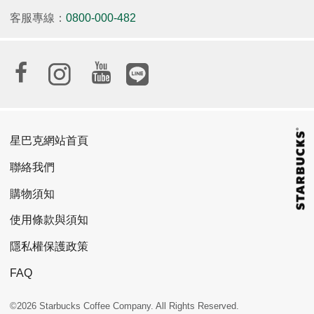
客服專線：
0800-000-482
星巴克網站首頁
聯絡我們
購物須知
使用條款與須知
隱私權保護政策
FAQ
©2026 Starbucks Coffee Company. All Rights Reserved.