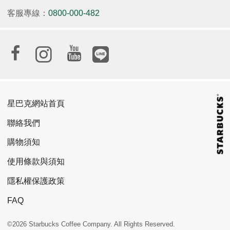
客服專線：
0800-000-482
星巴克網站首頁
聯絡我們
購物須知
使用條款與須知
隱私權保護政策
FAQ
©2026 Starbucks Coffee Company. All Rights Reserved.