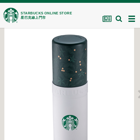
STARBUCKS ONLINE STORE
星巴克線上門市