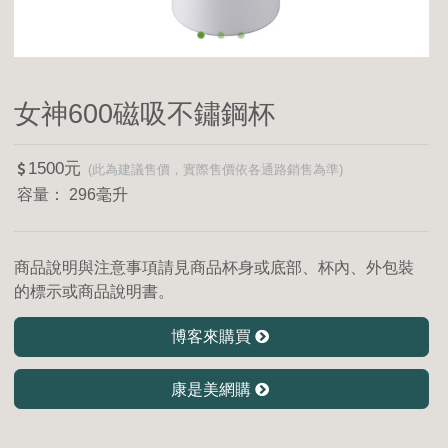
女神600磁吸不鏽鋼杯
1500
296毫升
商品說明與注意事項請見商品杯身或底部、杯內、外包裝
的標示或商品說明書。
博客來購買
康是美網購