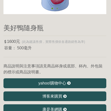
美好鴨隨身瓶
1600
500毫升
商品說明與注意事項請見商品杯身或底部、杯內、外包裝
的標示或商品說明書。
yahoo!購物中心
博客來購買
康是美網購