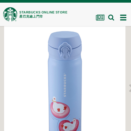
STARBUCKS ONLINE STORE
星巴克線上門市