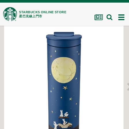
STARBUCKS ONLINE STORE
星巴克線上門市