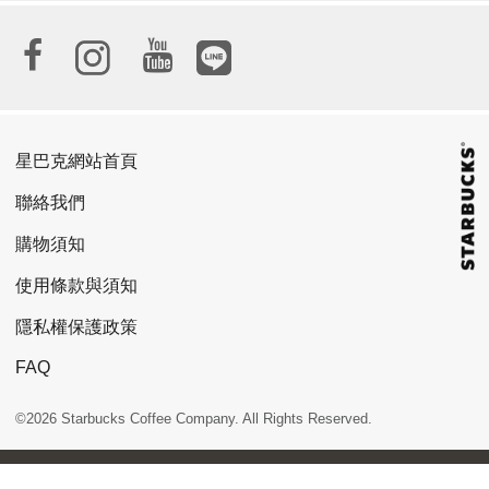
星巴克網站首頁
聯絡我們
購物須知
使用條款與須知
隱私權保護政策
FAQ
©2026 Starbucks Coffee Company. All Rights Reserved.