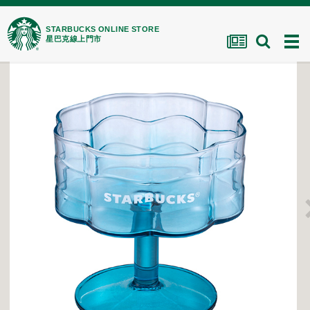
STARBUCKS ONLINE STORE
星巴克線上門市