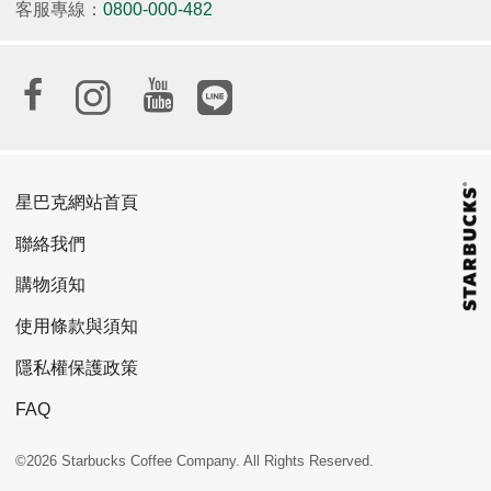
客服專線：
0800-000-482
星巴克網站首頁
聯絡我們
購物須知
使用條款與須知
隱私權保護政策
FAQ
©2026 Starbucks Coffee Company. All Rights Reserved.