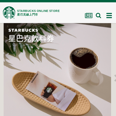
STARBUCKS ONLINE STORE
星巴克線上門市