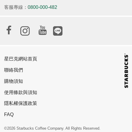
客服專線：
0800-000-482
星巴克網站首頁
聯絡我們
購物須知
使用條款與須知
隱私權保護政策
FAQ
©2026 Starbucks Coffee Company. All Rights Reserved.