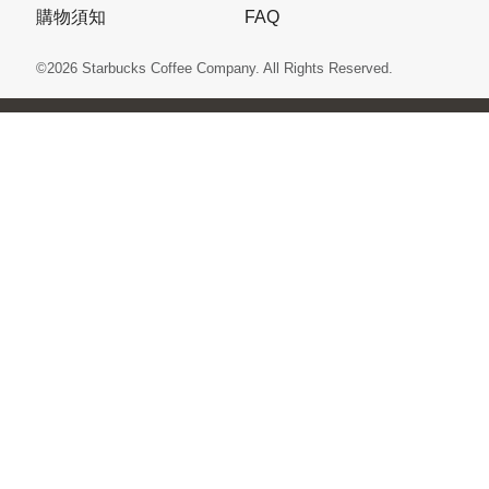
購物須知
FAQ
©2026 Starbucks Coffee Company. All Rights Reserved.