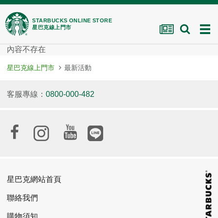
STARBUCKS ONLINE STORE
星巴克線上門市
內容不存在
星巴克線上門市
最新活動
客服專線：
0800-000-482
星巴克網站首頁
聯絡我們
購物須知