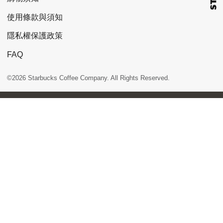
使用條款與須知
隱私權保護政策
FAQ
©2026 Starbucks Coffee Company. All Rights Reserved.