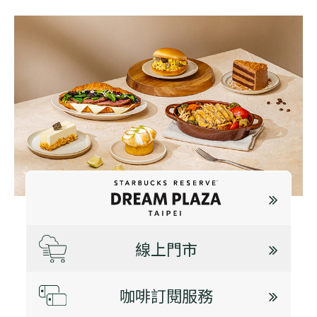
線上門市
咖啡訂閱服務