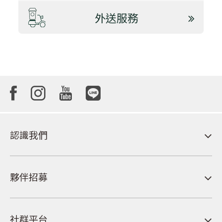
外送服務
認識我們
夥伴招募
社群平台