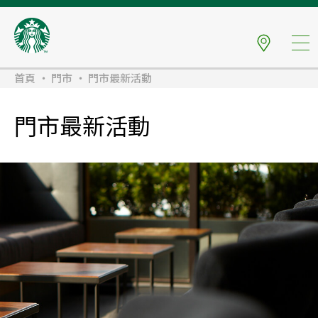
首頁
門市
門市最新活動
門市最新活動