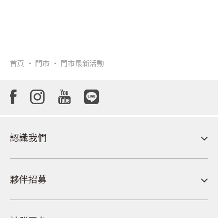
首頁
門市
門市最新活動
認識我們
夥伴招募