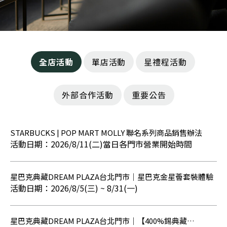
全店活動
單店活動
星禮程活動
外部合作活動
重要公告
STARBUCKS | POP MART MOLLY 聯名系列商品銷售辦法
2026/8/11(二)當日各門市營業開始時間
星巴克典藏DREAM PLAZA台北門市｜星巴克金星薈套裝體驗
2026/8/5(三) ~ 8/31(一)
星巴克典藏DREAM PLAZA台北門市｜【400%錫典藏