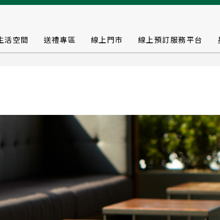
生活空間
送禮專區
線上門市
線上預訂服務平台