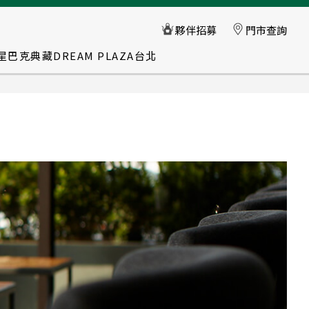
星巴克典藏DREAM PLAZA台北