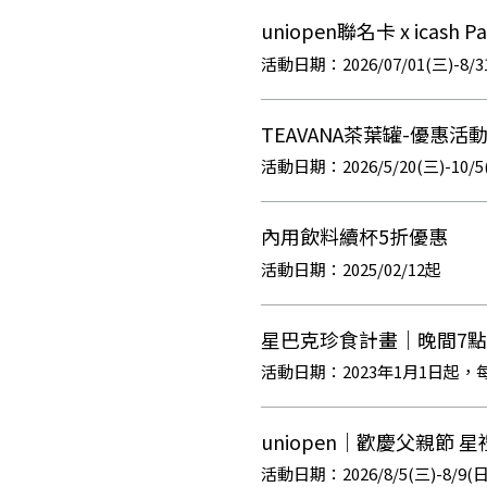
uniopen聯名卡 x ic
2026/07/01(三)-8/3
TEAVANA茶葉罐-優惠活
2026/5/20(三)-10/5
內用飲料續杯5折優惠
2025/02/12起
星巴克珍食計畫｜晚間7
2023年1月1日起，每
uniopen｜歡慶父親節 星
2026/8/5(三)-8/9(日