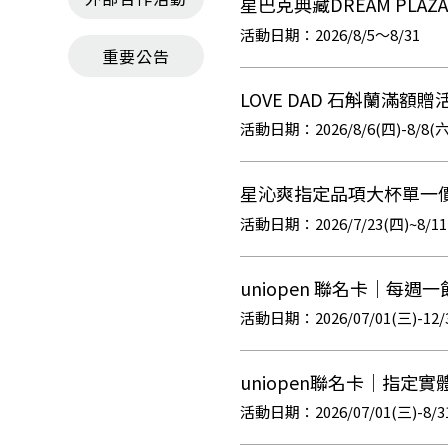
星巴克典藏DREAM PLA
2026/8/5～8/31
重要公告
LOVE DAD 石斛蘭滿額贈
2026/8/6(四)-8/8(六
星沁爽指定品項大杯單一價
2026/7/23(四)~8/1
uniopen 聯名卡｜每
2026/07/01(三)-
uniopen聯名卡｜指定實
2026/07/01(三)-8/3