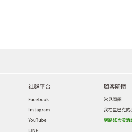
社群平台
顧客關懷
Facebook
常見問題
Instagram
我在星巴克的
YouTube
網路謠言澄清
LINE