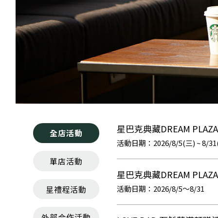
星巴克典藏DREAM PL
全店活動
2026/8/5(三) ~ 8/3
單店活動
星巴克典藏DREAM PLA
星禮程活動
2026/8/5～8/31
外部合作活動