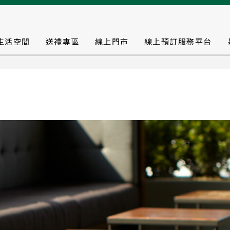
生活空間
送禮專區
線上門市
線上預訂服務平台