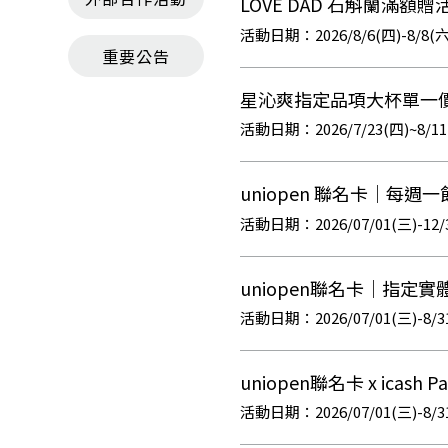
LOVE DAD 石斛蘭滿額贈
2026/8/6(四)-8/8(六
重要公告
星沁爽指定品項大杯單一價
2026/7/23(四)~8/1
uniopen 聯名卡｜每
2026/07/01(三)-
uniopen聯名卡｜指定實
2026/07/01(三)-8/3
uniopen聯名卡 x ic
2026/07/01(三)-8/3