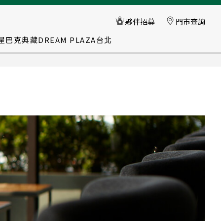
星巴克典藏DREAM PLAZA台北