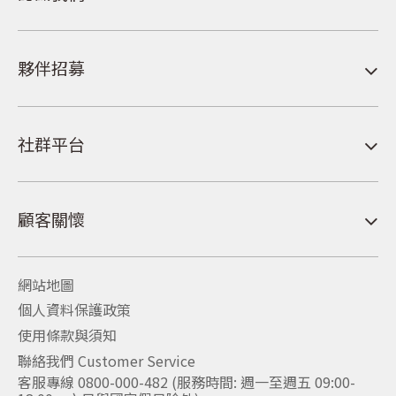
夥伴招募
社群平台
顧客關懷
網站地圖
個人資料保護政策
使用條款與須知
聯絡我們 Customer Service
客服專線 0800-000-482 (服務時間: 週一至週五 09:00-