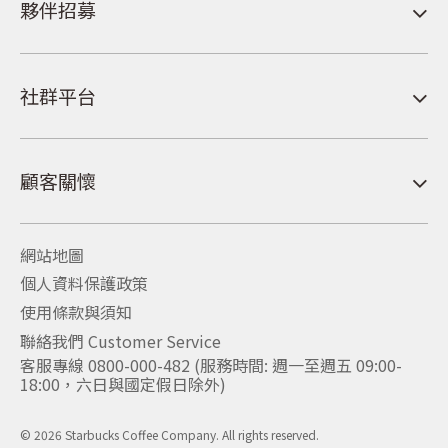
夥伴招募
社群平台
顧客關懷
網站地圖
個人資料保護政策
使用條款與須知
聯絡我們 Customer Service
客服專線 0800-000-482 (服務時間: 週一至週五 09:00-
18:00，六日與國定假日除外)
© 2026 Starbucks Coffee Company. All rights reserved.