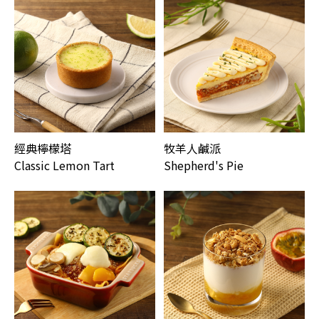
經典檸檬塔
牧羊人鹹派
Classic Lemon Tart
Shepherd's Pie