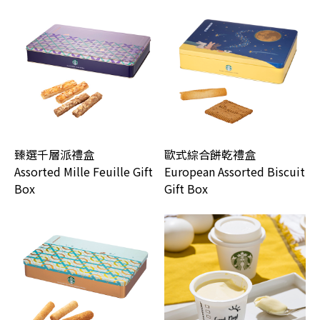
臻選千層派禮盒
歐式綜合餅乾禮盒
Assorted Mille Feuille Gift
European Assorted Biscuit
Box
Gift Box