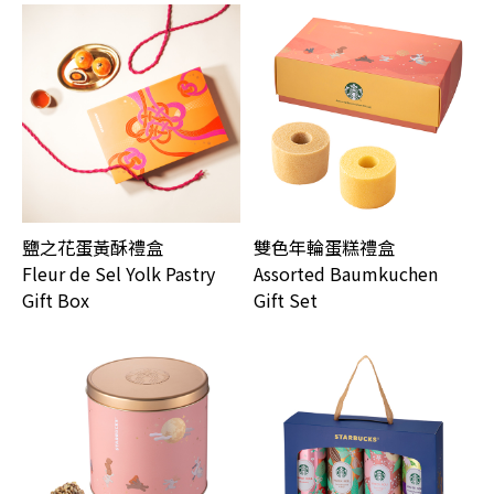
鹽之花蛋黃酥禮盒
雙色年輪蛋糕禮盒
Fleur de Sel Yolk Pastry
Assorted Baumkuchen
Gift Box
Gift Set