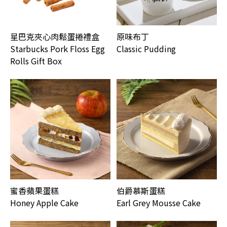
星巴克夾心肉鬆蛋捲禮盒
原味布丁
Starbucks Pork Floss Egg
Classic Pudding
Rolls Gift Box
蜜香蘋果蛋糕
伯爵慕斯蛋糕
Honey Apple Cake
Earl Grey Mousse Cake