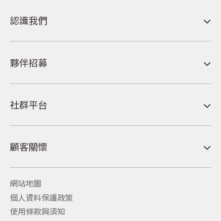
認識我們
夥伴招募
社群平台
顧客關懷
網站地圖
個人資料保護政策
使用條款與須知