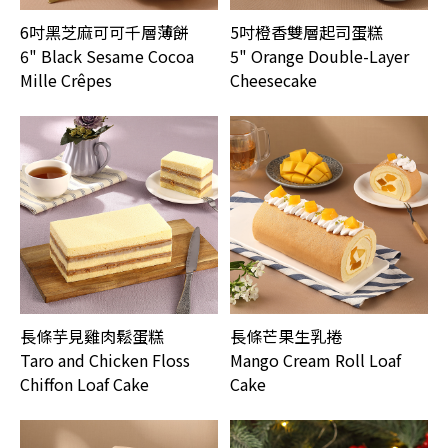
6吋黑芝麻可可千層薄餅
5吋橙香雙層起司蛋糕
6" Black Sesame Cocoa
5" Orange Double-Layer
Mille Crêpes
Cheesecake
長條芋見雞肉鬆蛋糕
長條芒果生乳捲
Taro and Chicken Floss
Mango Cream Roll Loaf
Chiffon Loaf Cake
Cake