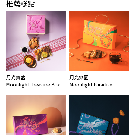
推薦糕點
月光寶盒
月光樂園
Moonlight Treasure Box
Moonlight Paradise