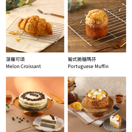
菠蘿可頌
葡式脆糖瑪芬
Melon Croissant
Portuguese Muffin