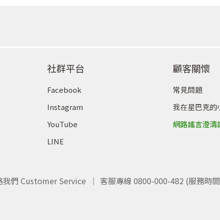
社群平台
顧客關懷
Facebook
常見問題
Instagram
我在星巴克的
YouTube
網路謠言澄清
LINE
我們 Customer Service
客服專線 0800-000-482 (服務