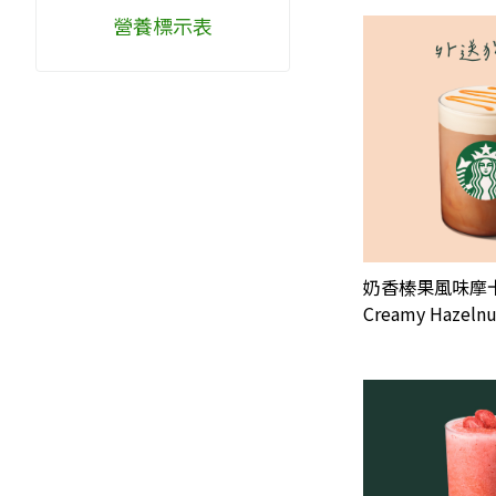
營養標示表
奶香榛果風味摩
Creamy Hazelnu