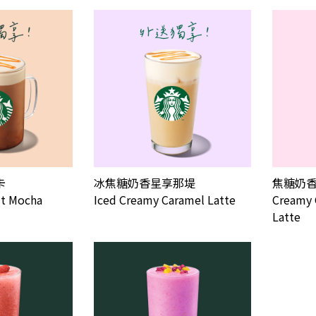
卡
冰焦糖奶香星享那堤
焦糖奶
t Mocha
Iced Creamy Caramel Latte
Creamy 
Latte