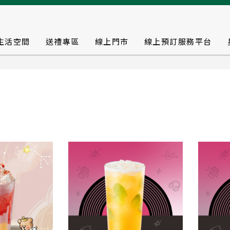
生活空間
送禮專區
線上門市
線上預訂服務平台