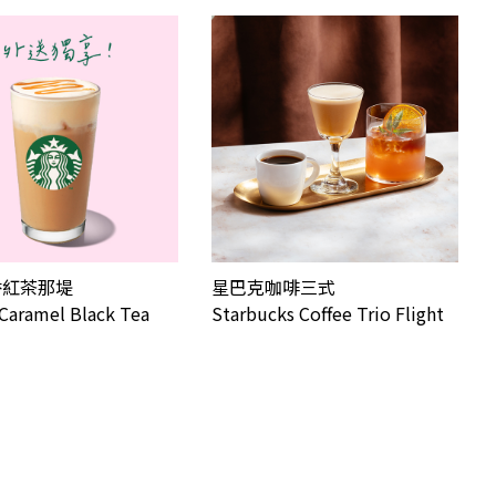
香紅茶那堤
星巴克咖啡三式
Caramel Black Tea
Starbucks Coffee Trio Flight