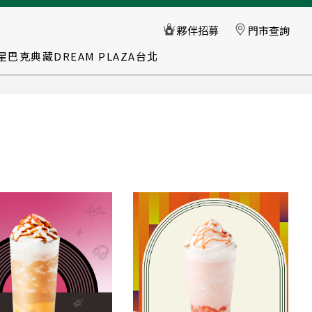
星巴克典藏DREAM PLAZA台北