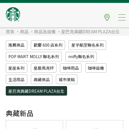
首頁
商品
商品及設備
星巴克典藏DREAM PLAZA台北
推薦商品
歡慶 600 店系列
星宇航空聯名系列
POP MART MOLLY 聯名系列
miffy聯名系列
星座系列
星戲馬克杯
咖啡用品
咖啡設備
生活用品
典藏商品
城市景點
星巴克典藏DREAM PLAZA台北
典藏新品