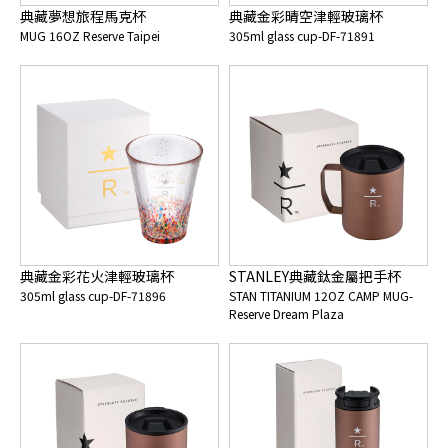
典藏夢想旅程馬克杯
典藏金彩晴空津輕玻璃杯
MUG 16OZ Reserve Taipei
305ml glass cup-DF-71891
典藏金彩花火津輕玻璃杯
STANLEY典藏鈦金屬把手杯
305ml glass cup-DF-71896
STAN TITANIUM 12OZ CAMP MUG-
Reserve Dream Plaza