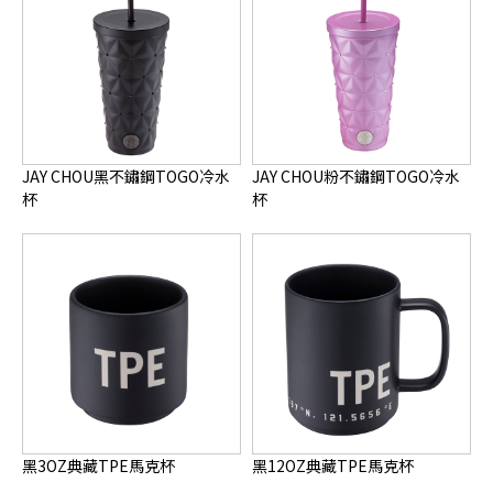
JAY CHOU黑不鏽鋼TOGO冷水
JAY CHOU粉不鏽鋼TOGO冷水
杯
杯
黑3OZ典藏TPE馬克杯
黑12OZ典藏TPE馬克杯