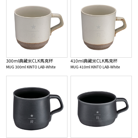
300ml典藏米CLK馬克杯
410ml典藏米CLK馬克杯
MUG 300ml KINTO LAB-White
MUG 410ml KINTO LAB-White