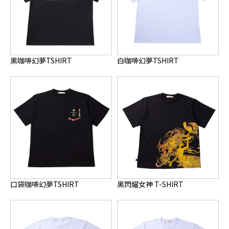
黑咖啡幻夢TSHIRT
白咖啡幻夢TSHIRT
口袋咖啡幻夢TSHIRT
黑閃耀女神 T-SHIRT