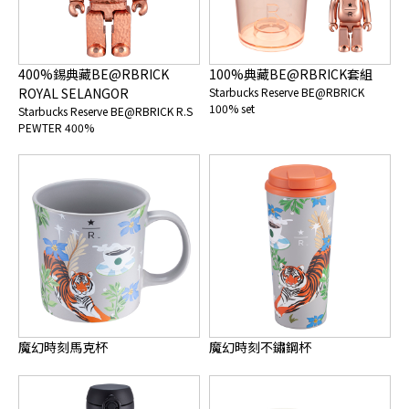
400%錫典藏BE@RBRICK
100%典藏BE@RBRICK套組
ROYAL SELANGOR
Starbucks Reserve BE@RBRICK
100% set
Starbucks Reserve BE@RBRICK R.S
PEWTER 400%
魔幻時刻馬克杯
魔幻時刻不鏽鋼杯