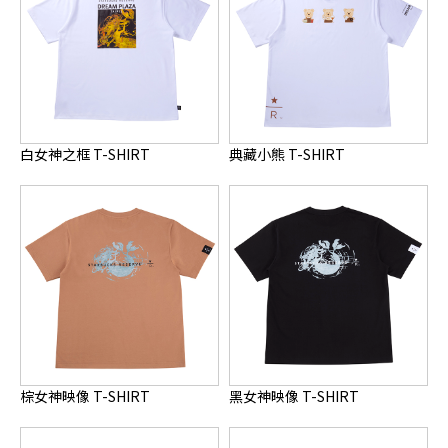
白女神之框 T-SHIRT
典藏小熊 T-SHIRT
棕女神映像 T-SHIRT
黑女神映像 T-SHIRT