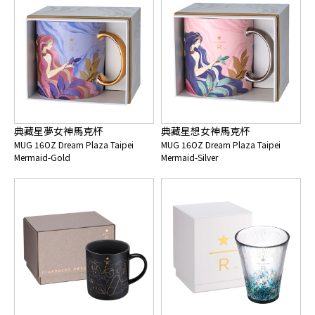
典藏星夢女神馬克杯
典藏星想女神馬克杯
MUG 16OZ Dream Plaza Taipei
MUG 16OZ Dream Plaza Taipei
Mermaid-Gold
Mermaid-Silver