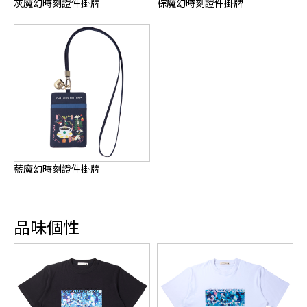
灰魔幻時刻證件掛牌
棕魔幻時刻證件掛牌
藍魔幻時刻證件掛牌
品味個性