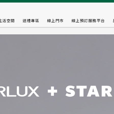
生活空間
送禮專區
線上門市
線上預訂服務平台