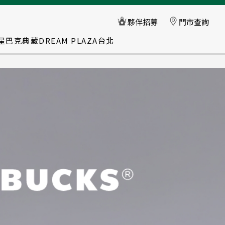
星巴克典藏DREAM PLAZA台北