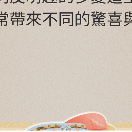
常帶來不同的驚喜