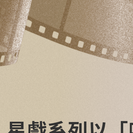
星戲系列以「