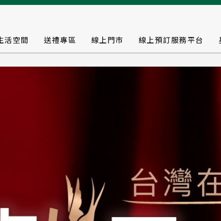
生活空間
送禮專區
線上門市
線上預訂服務平台