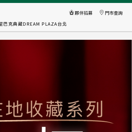
星巴克典藏DREAM PLAZA台北