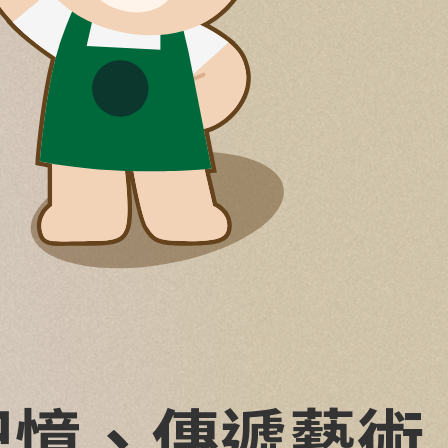
記憶、傳遞藝術