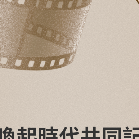
喚起時代共同