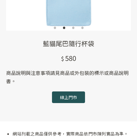
藍貓尾巴隨行杯袋
580
商品說明與注意事項請見商品或外包裝的標示或商品說明
書。
線上門市
網站刊載之商品僅供參考，實際商品依門市陳列實品為準。