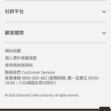
社群平台
顧客關懷
網站地圖
個人資料保護政策
使用條款與須知
聯絡我們 Customer Service
客服專線 0800-000-482 (服務時間: 週一至週五 09:00-
18:00，六日與國定假日除外)
© 2026 Starbucks Coffee Company. All rights reserved.