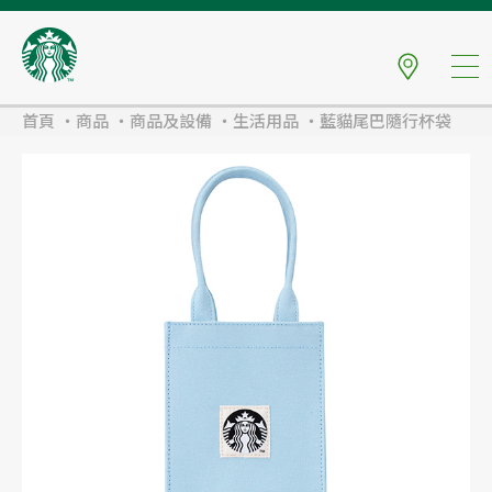
首頁
商品
商品及設備
生活用品
藍貓尾巴隨行杯袋