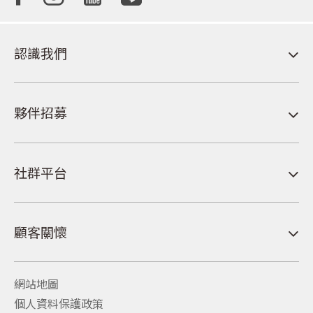
認識我們
夥伴招募
社群平台
顧客關懷
網站地圖
個人資料保護政策