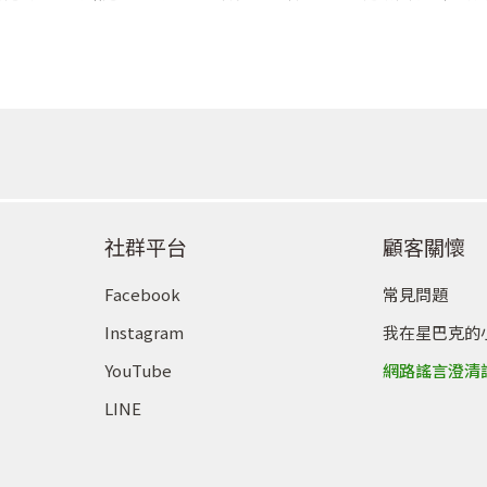
社群平台
顧客關懷
Facebook
常見問題
Instagram
我在星巴克的
YouTube
網路謠言澄清
LINE