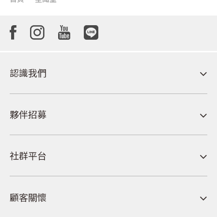
認識我們
夥伴招募
社群平台
顧客關懷