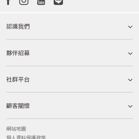
認識我們
夥伴招募
社群平台
顧客關懷
網站地圖
個人資料保護政策