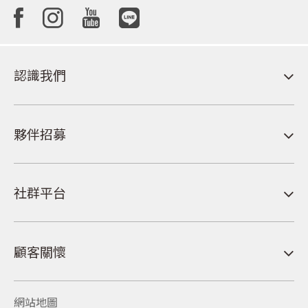
認識我們
夥伴招募
社群平台
顧客關懷
網站地圖