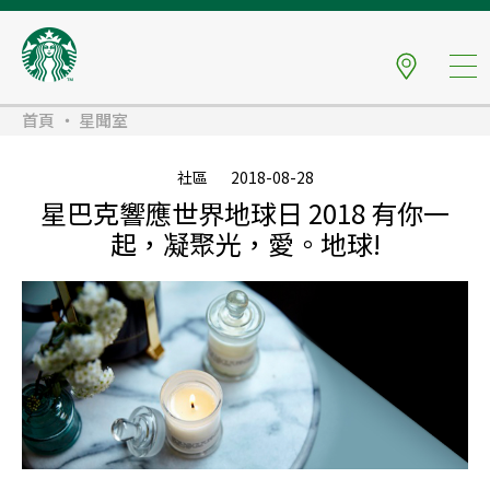
首頁
星聞室
社區
2018-08-28
星巴克響應世界地球日 2018 有你一
起，凝聚光，愛。地球!