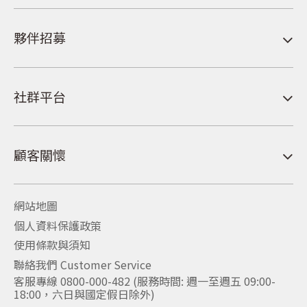
夥伴招募
社群平台
顧客關懷
網站地圖
個人資料保護政策
使用條款與須知
聯絡我們 Customer Service
客服專線 0800-000-482 (服務時間: 週一至週五 09:00-
18:00，六日與國定假日除外)