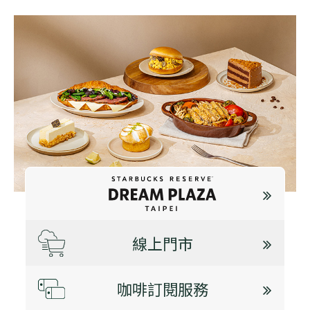
線上門市
咖啡訂閱服務