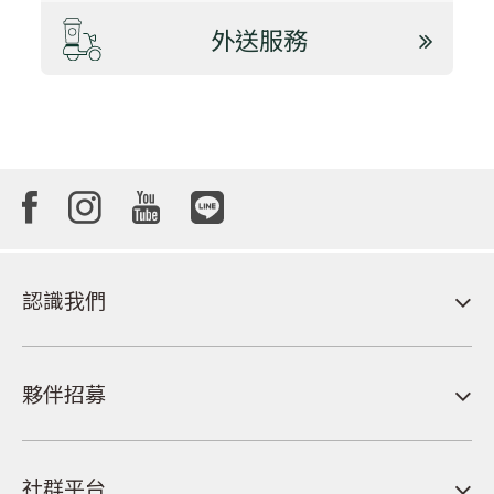
外送服務
認識我們
夥伴招募
社群平台