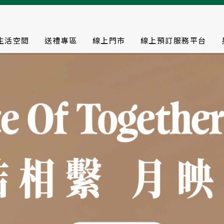
生活空間
送禮專區
線上門市
線上預訂服務平台