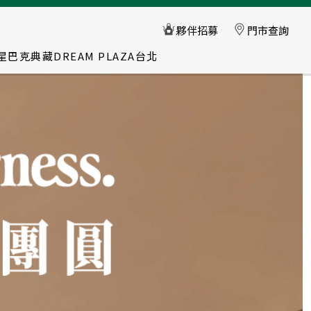
星巴克典藏DREAM PLAZA台北