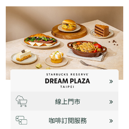
線上門市
咖啡訂閱服務