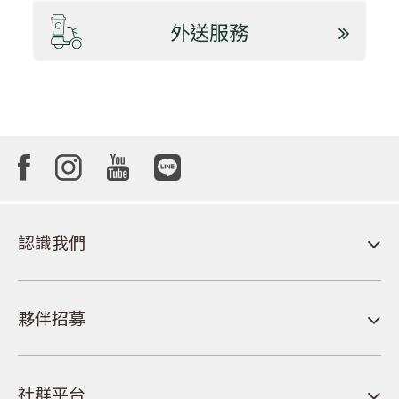
外送服務
認識我們
夥伴招募
社群平台