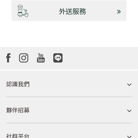
外送服務
認識我們
夥伴招募
社群平台