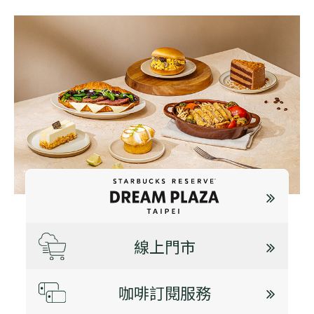
線上門市
咖啡訂閱服務