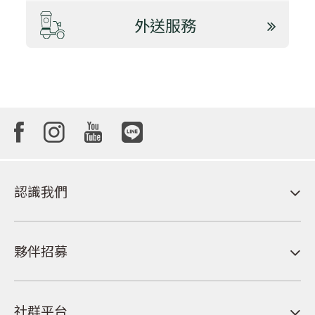
外送服務
認識我們
夥伴招募
社群平台