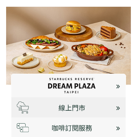
線上門市
咖啡訂閱服務